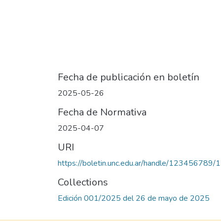
Fecha de publicación en boletín
2025-05-26
Fecha de Normativa
2025-04-07
URI
https://boletin.unc.edu.ar/handle/123456789/
Collections
Edición 001/2025 del 26 de mayo de 2025