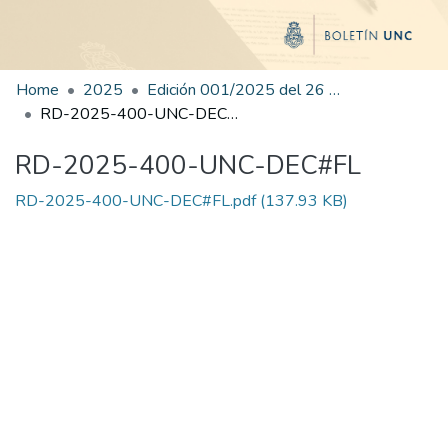
Home
2025
Edición 001/2025 del 26 de mayo de 2025
RD-2025-400-UNC-DEC#FL
RD-2025-400-UNC-DEC#FL
RD-2025-400-UNC-DEC#FL.pdf
(137.93 KB)