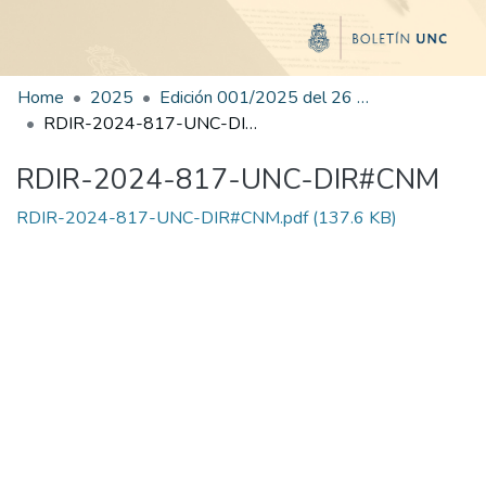
Home
2025
Edición 001/2025 del 26 de mayo de 2025
RDIR-2024-817-UNC-DIR#CNM
RDIR-2024-817-UNC-DIR#CNM
RDIR-2024-817-UNC-DIR#CNM.pdf
(137.6 KB)