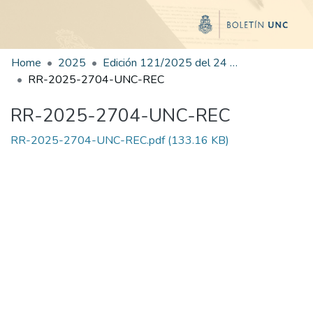
Home
2025
Edición 121/2025 del 24 de diciembre de 2025
RR-2025-2704-UNC-REC
RR-2025-2704-UNC-REC
RR-2025-2704-UNC-REC.pdf
(133.16 KB)