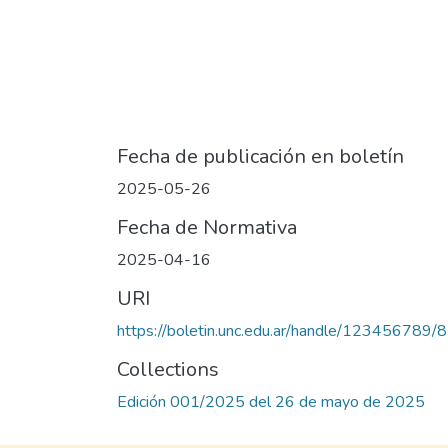
Fecha de publicación en boletín
2025-05-26
Fecha de Normativa
2025-04-16
URI
https://boletin.unc.edu.ar/handle/123456789/
Collections
Edición 001/2025 del 26 de mayo de 2025