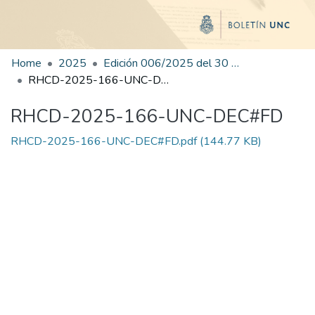
Home
2025
Edición 006/2025 del 30 de junio de 2025
RHCD-2025-166-UNC-DEC#FD
RHCD-2025-166-UNC-DEC#FD
RHCD-2025-166-UNC-DEC#FD.pdf
(144.77 KB)