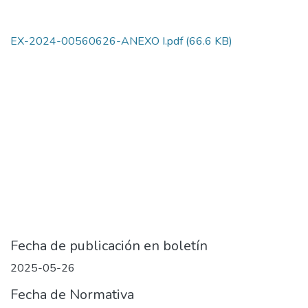
EX-2024-00560626-ANEXO I.pdf
(66.6 KB)
Fecha de publicación en boletín
2025-05-26
Fecha de Normativa