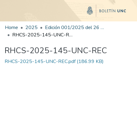
Home
2025
Edición 001/2025 del 26 de mayo de 2025
RHCS-2025-145-UNC-REC
RHCS-2025-145-UNC-REC
RHCS-2025-145-UNC-REC.pdf
(186.99 KB)