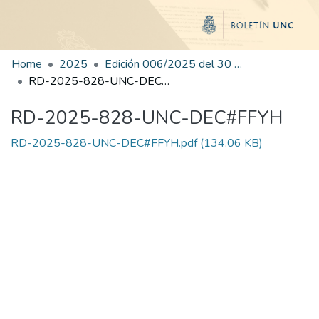
Home
2025
Edición 006/2025 del 30 de junio de 2025
RD-2025-828-UNC-DEC#FFYH
RD-2025-828-UNC-DEC#FFYH
RD-2025-828-UNC-DEC#FFYH.pdf
(134.06 KB)