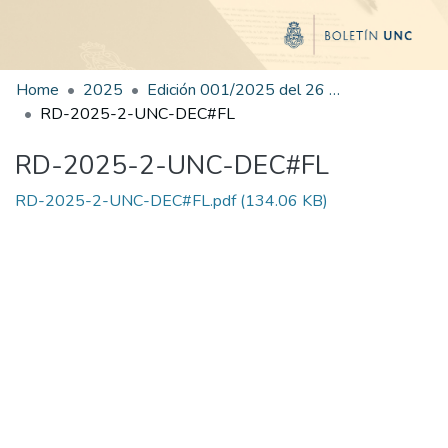
Home
2025
Edición 001/2025 del 26 de mayo de 2025
RD-2025-2-UNC-DEC#FL
RD-2025-2-UNC-DEC#FL
RD-2025-2-UNC-DEC#FL.pdf
(134.06 KB)