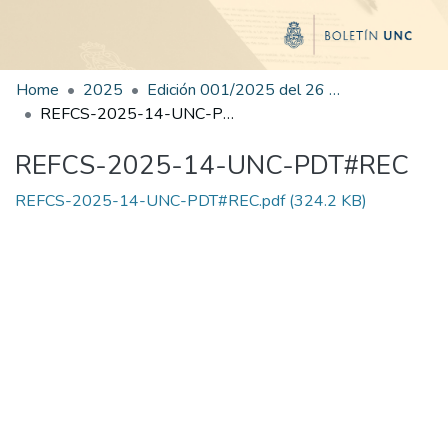
Home
2025
Edición 001/2025 del 26 de mayo de 2025
REFCS-2025-14-UNC-PDT#REC
REFCS-2025-14-UNC-PDT#REC
REFCS-2025-14-UNC-PDT#REC.pdf
(324.2 KB)