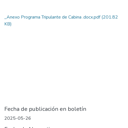
_Anexo Programa Tripulante de Cabina .docx.pdf
(201.82
KB)
Fecha de publicación en boletín
2025-05-26