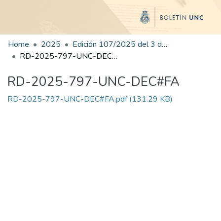
Home
2025
Edición 107/2025 del 3 de diciembre de 2025
RD-2025-797-UNC-DEC#FA
RD-2025-797-UNC-DEC#FA
RD-2025-797-UNC-DEC#FA.pdf
(131.29 KB)