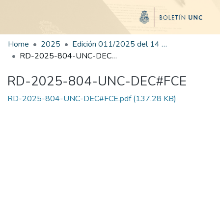
Home
2025
Edición 011/2025 del 14 de julio de 2025
RD-2025-804-UNC-DEC#FCE
RD-2025-804-UNC-DEC#FCE
RD-2025-804-UNC-DEC#FCE.pdf
(137.28 KB)