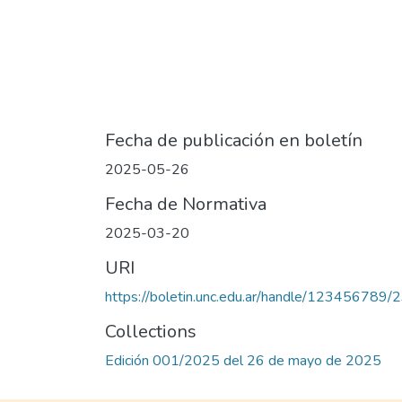
Fecha de publicación en boletín
2025-05-26
Fecha de Normativa
2025-03-20
URI
https://boletin.unc.edu.ar/handle/123456789/
Collections
Edición 001/2025 del 26 de mayo de 2025