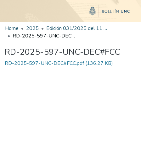
Home
2025
Edición 031/2025 del 11 de agosto de 2025
RD-2025-597-UNC-DEC#FCC
RD-2025-597-UNC-DEC#FCC
RD-2025-597-UNC-DEC#FCC.pdf
(136.27 KB)