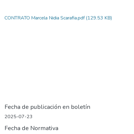
CONTRATO Marcela Nidia Scarafia.pdf
(129.53 KB)
Fecha de publicación en boletín
2025-07-23
Fecha de Normativa