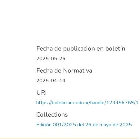
Fecha de publicación en boletín
2025-05-26
Fecha de Normativa
2025-04-14
URI
https://boletin.unc.edu.ar/handle/123456789/
Collections
Edición 001/2025 del 26 de mayo de 2025