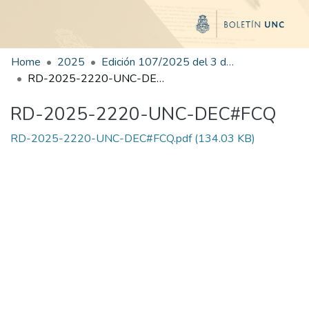
Home
2025
Edición 107/2025 del 3 de diciembre de 2025
RD-2025-2220-UNC-DEC#FCQ
RD-2025-2220-UNC-DEC#FCQ
RD-2025-2220-UNC-DEC#FCQ.pdf
(134.03 KB)