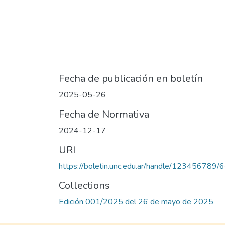
Fecha de publicación en boletín
2025-05-26
Fecha de Normativa
2024-12-17
URI
https://boletin.unc.edu.ar/handle/123456789/
Collections
Edición 001/2025 del 26 de mayo de 2025