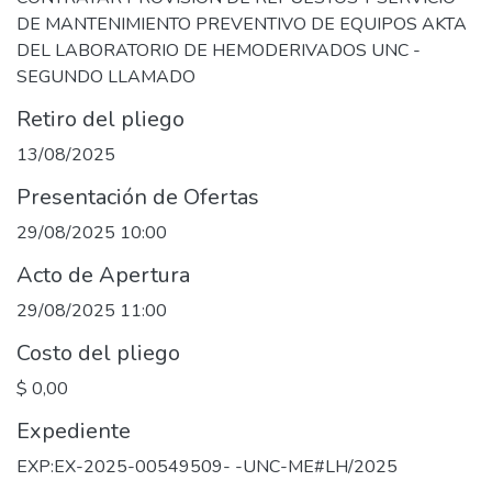
DE MANTENIMIENTO PREVENTIVO DE EQUIPOS AKTA
DEL LABORATORIO DE HEMODERIVADOS UNC -
SEGUNDO LLAMADO
Retiro del pliego
13/08/2025
Presentación de Ofertas
29/08/2025 10:00
Acto de Apertura
29/08/2025 11:00
Costo del pliego
$ 0,00
Expediente
EXP:EX-2025-00549509- -UNC-ME#LH/2025