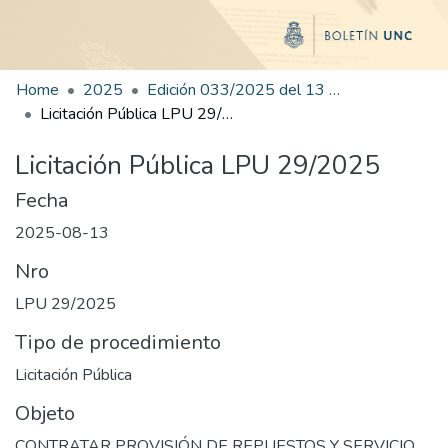
Home
2025
Edición 033/2025 del 13 de agosto de 2025
Licitación Pública LPU 29/2025
Licitación Pública LPU 29/2025
Fecha
2025-08-13
Nro
LPU 29/2025
Tipo de procedimiento
Licitación Pública
Objeto
CONTRATAR PROVISIÓN DE REPUESTOS Y SERVICIO