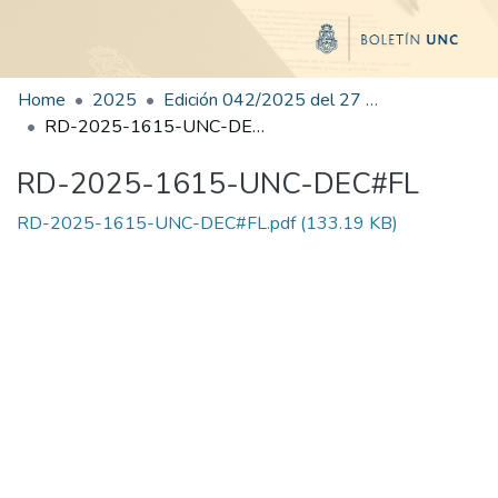
Home
2025
Edición 042/2025 del 27 de agosto de 2025
RD-2025-1615-UNC-DEC#FL
RD-2025-1615-UNC-DEC#FL
RD-2025-1615-UNC-DEC#FL.pdf
(133.19 KB)