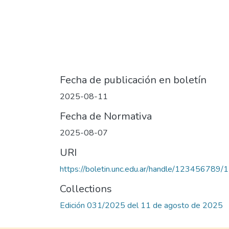
Fecha de publicación en boletín
2025-08-11
Fecha de Normativa
2025-08-07
URI
https://boletin.unc.edu.ar/handle/123456789
Collections
Edición 031/2025 del 11 de agosto de 2025