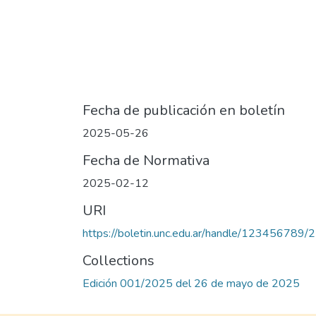
Fecha de publicación en boletín
2025-05-26
Fecha de Normativa
2025-02-12
URI
https://boletin.unc.edu.ar/handle/123456789/
Collections
Edición 001/2025 del 26 de mayo de 2025