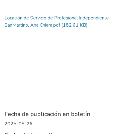
Locación de Servicio de Profesional Independiente-
SanMartino, Ana Chiara.pdf
(182.61 KB)
Fecha de publicación en boletín
2025-05-26