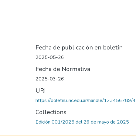
Fecha de publicación en boletín
2025-05-26
Fecha de Normativa
2025-03-26
URI
https://boletin.unc.edu.ar/handle/123456789/
Collections
Edición 001/2025 del 26 de mayo de 2025