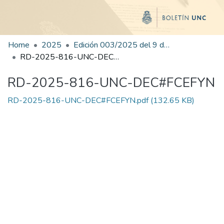
Home
2025
Edición 003/2025 del 9 de junio de 2025
RD-2025-816-UNC-DEC#FCEFYN
RD-2025-816-UNC-DEC#FCEFYN
RD-2025-816-UNC-DEC#FCEFYN.pdf
(132.65 KB)