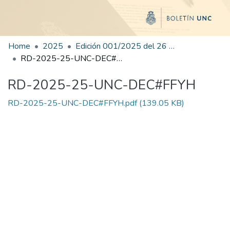
Home
2025
Edición 001/2025 del 26 de mayo de 2025
RD-2025-25-UNC-DEC#FFYH
RD-2025-25-UNC-DEC#FFYH
RD-2025-25-UNC-DEC#FFYH.pdf
(139.05 KB)