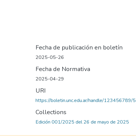
Fecha de publicación en boletín
2025-05-26
Fecha de Normativa
2025-04-29
URI
https://boletin.unc.edu.ar/handle/123456789/
Collections
Edición 001/2025 del 26 de mayo de 2025