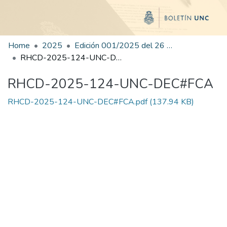
Home
2025
Edición 001/2025 del 26 de mayo de 2025
RHCD-2025-124-UNC-DEC#FCA
RHCD-2025-124-UNC-DEC#FCA
RHCD-2025-124-UNC-DEC#FCA.pdf
(137.94 KB)