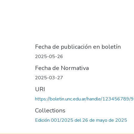
Fecha de publicación en boletín
2025-05-26
Fecha de Normativa
2025-03-27
URI
https://boletin.unc.edu.ar/handle/123456789/
Collections
Edición 001/2025 del 26 de mayo de 2025