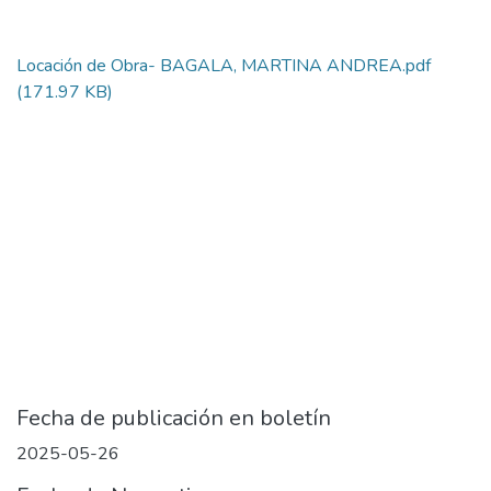
Locación de Obra- BAGALA, MARTINA ANDREA.pdf
(171.97 KB)
Fecha de publicación en boletín
2025-05-26