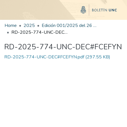
Home
2025
Edición 001/2025 del 26 de mayo de 2025
RD-2025-774-UNC-DEC#FCEFYN
RD-2025-774-UNC-DEC#FCEFYN
RD-2025-774-UNC-DEC#FCEFYN.pdf
(297.55 KB)