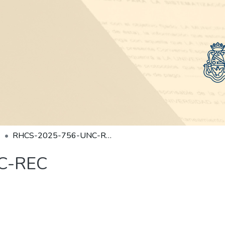
RHCS-2025-756-UNC-REC
C-REC