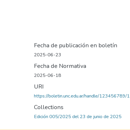
Fecha de publicación en boletín
2025-06-23
Fecha de Normativa
2025-06-18
URI
https://boletin.unc.edu.ar/handle/123456789
Collections
Edición 005/2025 del 23 de junio de 2025