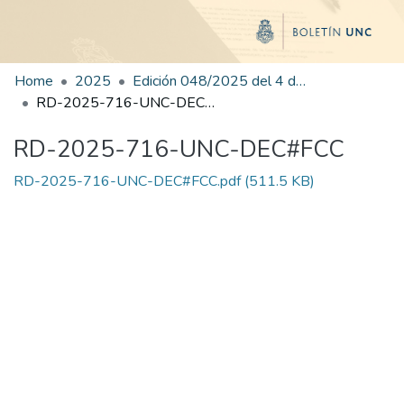
Home
2025
Edición 048/2025 del 4 de septiembre de 2025
RD-2025-716-UNC-DEC#FCC
RD-2025-716-UNC-DEC#FCC
RD-2025-716-UNC-DEC#FCC.pdf
(511.5 KB)