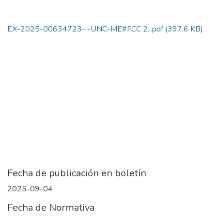
EX-2025-00634723- -UNC-ME#FCC 2...pdf
(397.6 KB)
Fecha de publicación en boletín
2025-09-04
Fecha de Normativa