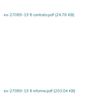
ex-27089-19 8 contrato.pdf
(24.76 KB)
ex-27089-19 8 informe.pdf
(203.04 KB)