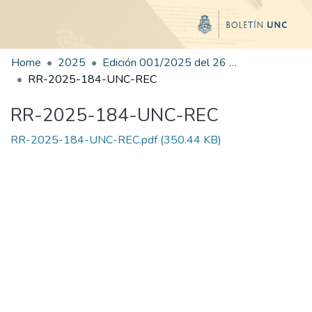
Home
2025
Edición 001/2025 del 26 de mayo de 2025
RR-2025-184-UNC-REC
RR-2025-184-UNC-REC
RR-2025-184-UNC-REC.pdf
(350.44 KB)