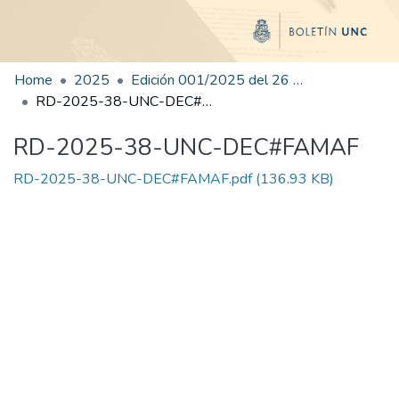
Home
2025
Edición 001/2025 del 26 de mayo de 2025
RD-2025-38-UNC-DEC#FAMAF
RD-2025-38-UNC-DEC#FAMAF
RD-2025-38-UNC-DEC#FAMAF.pdf
(136.93 KB)