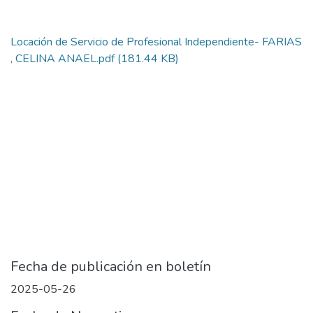
Locación de Servicio de Profesional Independiente- FARIAS
, CELINA ANAEL.pdf
(181.44 KB)
Fecha de publicación en boletín
2025-05-26