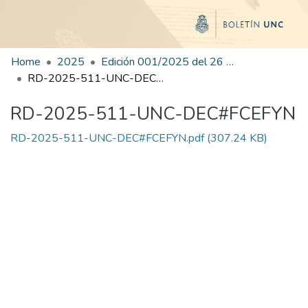
Home
2025
Edición 001/2025 del 26 de mayo de 2025
RD-2025-511-UNC-DEC#FCEFYN
RD-2025-511-UNC-DEC#FCEFYN
RD-2025-511-UNC-DEC#FCEFYN.pdf
(307.24 KB)