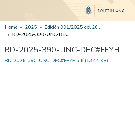
Home
2025
Edición 001/2025 del 26 de mayo de 2025
RD-2025-390-UNC-DEC#FFYH
RD-2025-390-UNC-DEC#FFYH
RD-2025-390-UNC-DEC#FFYH.pdf
(137.4 KB)