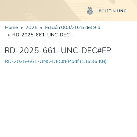
Home
2025
Edición 003/2025 del 9 de junio de 2025
RD-2025-661-UNC-DEC#FP
RD-2025-661-UNC-DEC#FP
RD-2025-661-UNC-DEC#FP.pdf
(136.96 KB)