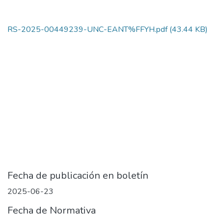
RS-2025-00449239-UNC-EANT%FFYH.pdf
(43.44 KB)
Fecha de publicación en boletín
2025-06-23
Fecha de Normativa