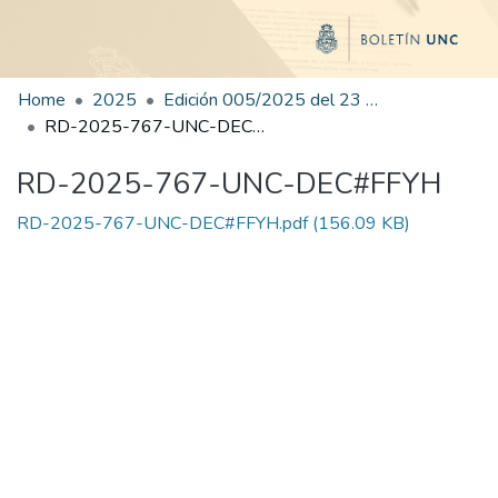
Home
2025
Edición 005/2025 del 23 de junio de 2025
RD-2025-767-UNC-DEC#FFYH
RD-2025-767-UNC-DEC#FFYH
RD-2025-767-UNC-DEC#FFYH.pdf
(156.09 KB)