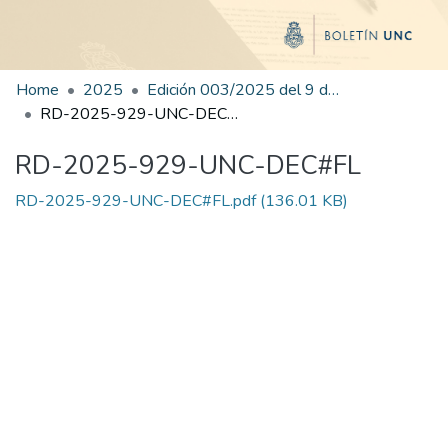
Home
2025
Edición 003/2025 del 9 de junio de 2025
RD-2025-929-UNC-DEC#FL
RD-2025-929-UNC-DEC#FL
RD-2025-929-UNC-DEC#FL.pdf
(136.01 KB)