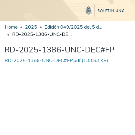
Home
2025
Edición 049/2025 del 5 de septiembre de 2025
RD-2025-1386-UNC-DEC#FP
RD-2025-1386-UNC-DEC#FP
RD-2025-1386-UNC-DEC#FP.pdf
(133.53 KB)