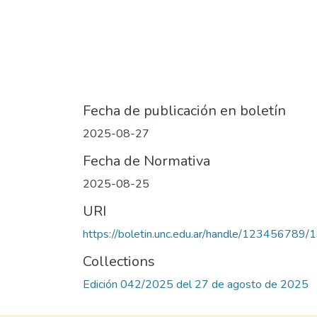
Fecha de publicación en boletín
2025-08-27
Fecha de Normativa
2025-08-25
URI
https://boletin.unc.edu.ar/handle/123456789
Collections
Edición 042/2025 del 27 de agosto de 2025