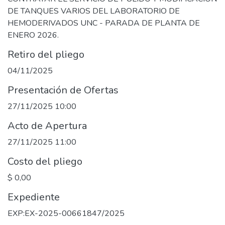
DE TANQUES VARIOS DEL LABORATORIO DE
HEMODERIVADOS UNC - PARADA DE PLANTA DE
ENERO 2026.
Retiro del pliego
04/11/2025
Presentación de Ofertas
27/11/2025 10:00
Acto de Apertura
27/11/2025 11:00
Costo del pliego
$ 0,00
Expediente
EXP:EX-2025-00661847/2025