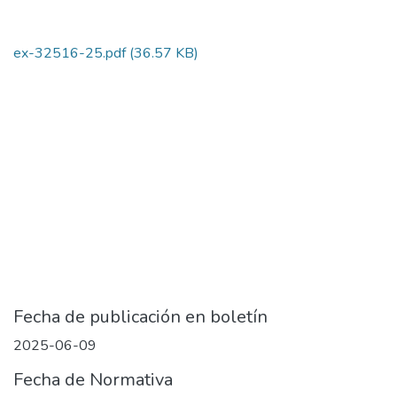
ex-32516-25.pdf
(36.57 KB)
Fecha de publicación en boletín
2025-06-09
Fecha de Normativa