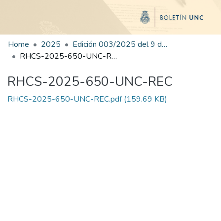
Home
2025
Edición 003/2025 del 9 de junio de 2025
RHCS-2025-650-UNC-REC
RHCS-2025-650-UNC-REC
RHCS-2025-650-UNC-REC.pdf
(159.69 KB)