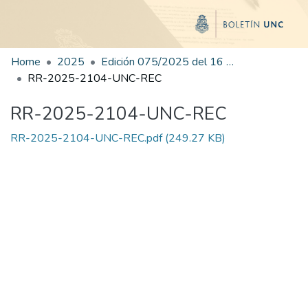
Home
2025
Edición 075/2025 del 16 de octubre de 2025
RR-2025-2104-UNC-REC
RR-2025-2104-UNC-REC
RR-2025-2104-UNC-REC.pdf
(249.27 KB)