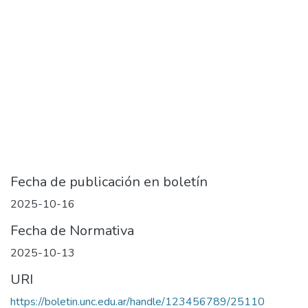
Fecha de publicación en boletín
2025-10-16
Fecha de Normativa
2025-10-13
URI
https://boletin.unc.edu.ar/handle/123456789/25110