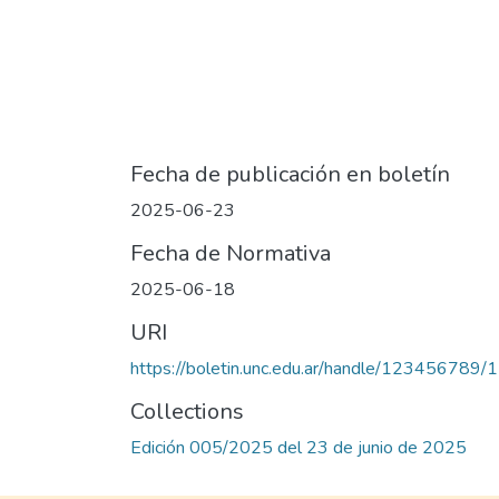
Fecha de publicación en boletín
2025-06-23
Fecha de Normativa
2025-06-18
URI
https://boletin.unc.edu.ar/handle/123456789
Collections
Edición 005/2025 del 23 de junio de 2025