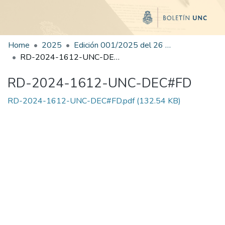
Home
2025
Edición 001/2025 del 26 de mayo de 2025
RD-2024-1612-UNC-DEC#FD
RD-2024-1612-UNC-DEC#FD
RD-2024-1612-UNC-DEC#FD.pdf
(132.54 KB)