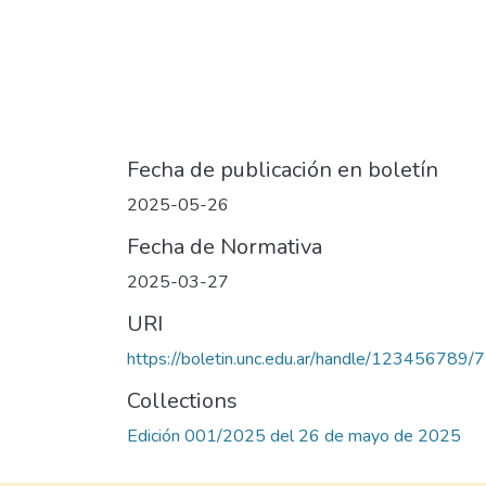
Fecha de publicación en boletín
2025-05-26
Fecha de Normativa
2025-03-27
URI
https://boletin.unc.edu.ar/handle/123456789/
Collections
Edición 001/2025 del 26 de mayo de 2025