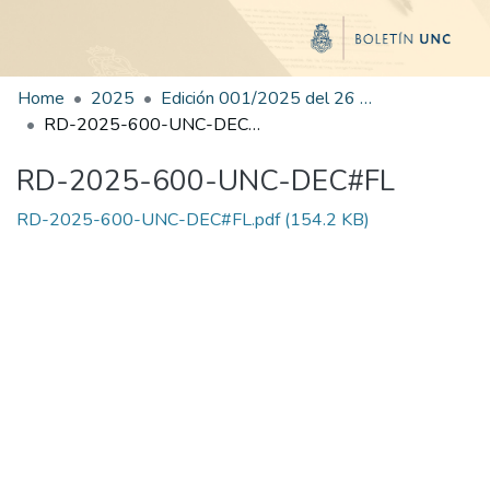
Home
2025
Edición 001/2025 del 26 de mayo de 2025
RD-2025-600-UNC-DEC#FL
RD-2025-600-UNC-DEC#FL
RD-2025-600-UNC-DEC#FL.pdf
(154.2 KB)