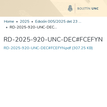
Home
2025
Edición 005/2025 del 23 de junio de 2025
RD-2025-920-UNC-DEC#FCEFYN
RD-2025-920-UNC-DEC#FCEFYN
RD-2025-920-UNC-DEC#FCEFYN.pdf
(307.25 KB)