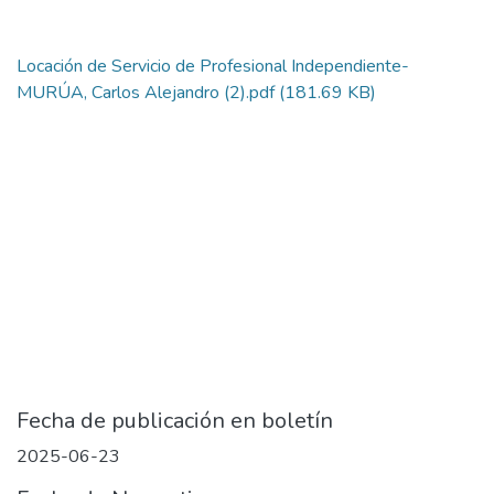
Locación de Servicio de Profesional Independiente-
MURÚA, Carlos Alejandro (2).pdf
(181.69 KB)
Fecha de publicación en boletín
2025-06-23