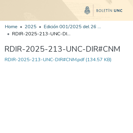
Home
2025
Edición 001/2025 del 26 de mayo de 2025
RDIR-2025-213-UNC-DIR#CNM
RDIR-2025-213-UNC-DIR#CNM
RDIR-2025-213-UNC-DIR#CNM.pdf
(134.57 KB)